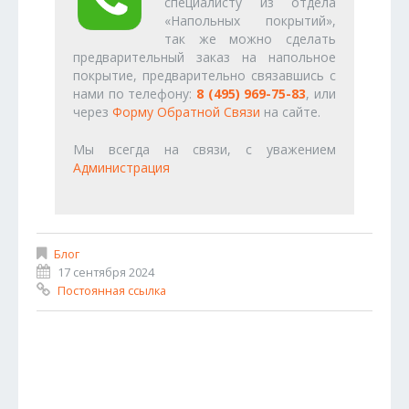
специалисту из отдела
«Напольных покрытий»,
так же можно сделать
предварительный заказ на напольное
покрытие, предварительно связавшись с
нами по телефону:
8 (495) 969-75-83
, или
через
Форму Обратной Связи
на сайте.
Мы всегда на связи, с уважением
Администрация
Блог
17 сентября 2024
Постоянная ссылка