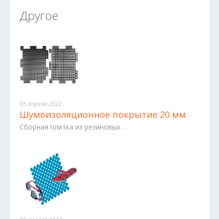
Другое
05 апреля 2022
Шумоизоляционное покрытие 20 мм
Сборная плитка из резиновых …