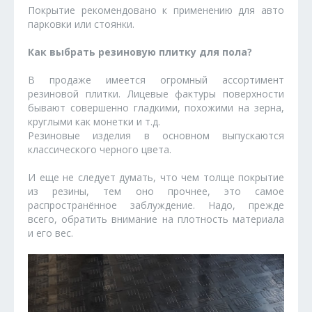
Покрытие рекомендовано к применению для авто
парковки или стоянки.
Как выбрать резиновую плитку для пола?
В продаже имеется огромный ассортимент
резиновой плитки. Лицевые фактуры поверхности
бывают совершенно гладкими, похожими на зерна,
круглыми как монетки и т.д.
Резиновые изделия в основном выпускаются
классического черного цвета.
И еще не следует думать, что чем толще покрытие
из резины, тем оно прочнее, это самое
распространённое заблуждение. Надо, прежде
всего, обратить внимание на плотность материала
и его вес.