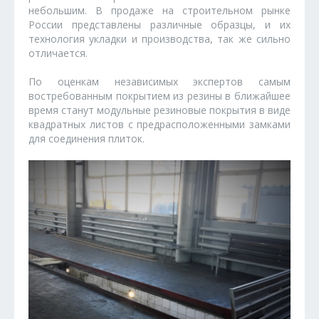
небольшим. В продаже на строительном рынке
России представлены различные образцы, и их
технология укладки и производства, так же сильно
отличается.
По оценкам независимых экспертов самым
востребованным покрытием из резины в ближайшее
время станут модульные резиновые покрытия в виде
квадратных листов с предрасположенными замками
для соединения плиток.