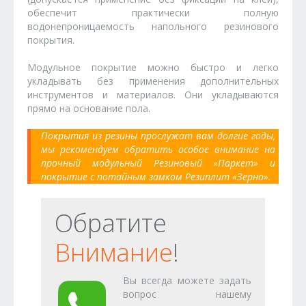
обеспечит практически полную
водонепроницаемость напольного резинового
покрытия.
Модульное покрытие можно быстро и легко
укладывать без применения дополнительных
инструментов и материалов. Они укладываются
прямо на основание пола.
Покрытия из резины прослужат вам долгие годы,
мы рекомендуем обратить особое внимание на
прочный модульный Резиновый «Паркет» и
покрытие с потайным замком Резиплит «Зерно».
Обратите
Внимание
!
Вы всегда можете задать
вопрос нашему