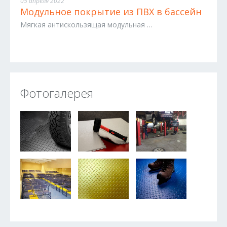
05 апреля 2022
Модульное покрытие из ПВХ в бассейн
Мягкая антискользящая модульная …
Фотогалерея