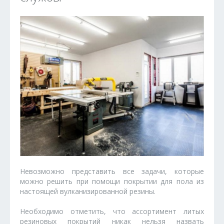
Невозможно представить все задачи, которые
можно решить при помощи покрытии для пола из
настоящей вулканизированной резины.
Необходимо отметить, что ассортимент литых
резиновых покрытий никак нельзя назвать