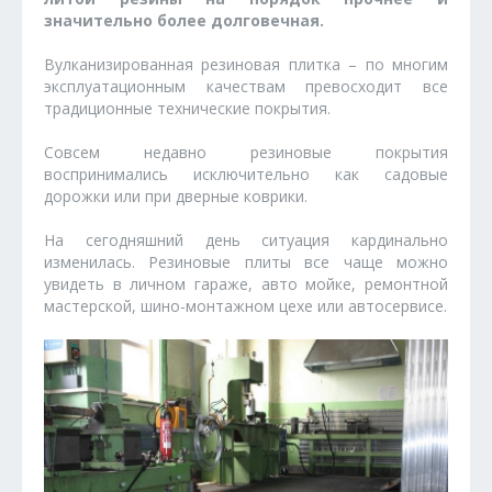
значительно более долговечная.
Вулканизированная резиновая плитка – по многим
эксплуатационным качествам превосходит все
традиционные технические покрытия.
Совсем недавно резиновые покрытия
воспринимались исключительно как садовые
дорожки или при дверные коврики.
На сегодняшний день ситуация кардинально
изменилась. Резиновые плиты все чаще можно
увидеть в личном гараже, авто мойке, ремонтной
мастерской, шино-монтажном цехе или автосервисе.