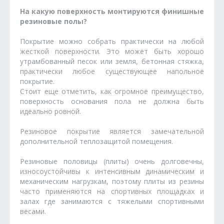
На какую поверхность монтируются финишные
резиновые полы?
Покрытие можно собрать практически на любой
жесткой поверхности. Это может быть хорошо
утрамбованный песок или земля, бетонная стяжка,
практически любое существующее напольное
покрытие.
Стоит еще отметить, как огромное преимущество,
поверхность основания пола не должна быть
идеально ровной.
Резиновое покрытие является замечательной
дополнительной теплозащитой помещения.
Резиновые половицы (плиты) очень долговечны,
износоустойчивы к интенсивным динамическим и
механическим нагрузкам, поэтому плиты из резины
часто применяются на спортивных площадках и
залах где занимаются с тяжелыми спортивными
весами.