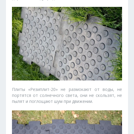
Плиты «Резиплит-20» не размокают от воды, не
портятся от солнечного света, они не скользят, не
пылят и поглощают шум при движении.