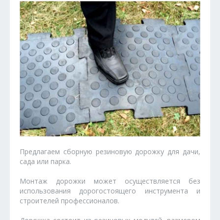
Предлагаем сборную резиновую дорожку для дачи,
сада или парка.
Монтаж дорожки может осуществляется без
использования дорогостоящего инструмента и
строителей профессионалов.