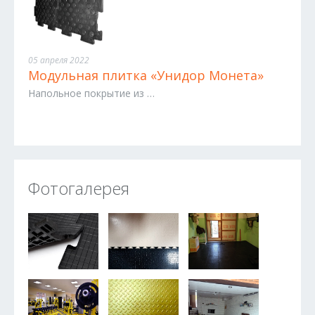
05 апреля 2022
Модульная плитка «Унидор Монета»
Напольное покрытие из …
Фотогалерея