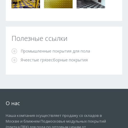
Полезные ссылки
Промышленные покрытия для пола
Ячеестые грязесборные покрытия
О нас
Наша компания осуществляет продажу со складов в
Москве и ближнем Подмосковье модульных покрытий
(плитка ПВХ) для пола по оптовым ценам от