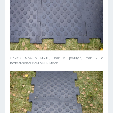
Плиты можно мыть, как в ручную, так и с
использованием мини моек.