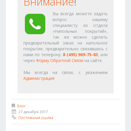
Внимание
!
Вы всегда можете задать
вопрос нашему
специалисту из отдела
«Напольных покрытий»,
так же можно сделать
предварительный заказ на напольное
покрытие, предварительно связавшись с
нами по телефону:
8 (495) 969-75-83
, или
через
Форму Обратной Связи
на сайте.
Мы всегда на связи, с уважением
Администрация
Блог
27 декабря 2017
Постоянная ссылка