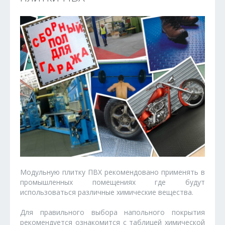
Модульную плитку ПВХ рекомендовано применять в
промышленных помещениях где будут
использоваться различные химические вещества.
Для правильного выбора напольного покрытия
рекомендуется ознакомится с таблицей химической