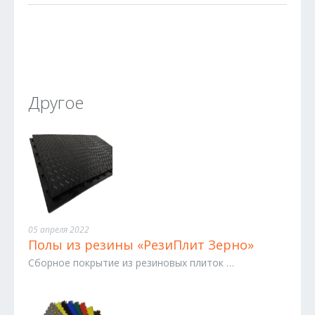
Другое
05 апреля 2022
Полы из резины «РезиПлит Зерно»
Сборное покрытие из резиновых плиток …