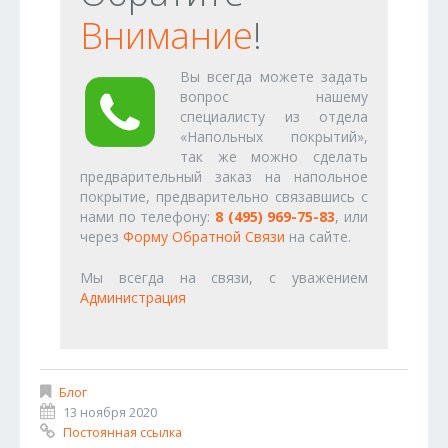
Внимание
!
Вы всегда можете задать
вопрос нашему
специалисту из отдела
«Напольных покрытий»,
так же можно сделать
предварительный заказ на напольное
покрытие, предварительно связавшись с
нами по телефону:
8 (495) 969-75-83
, или
через
Форму Обратной Связи
на сайте.
Мы всегда на связи, с уважением
Администрация
Блог
13 ноября 2020
Постоянная ссылка