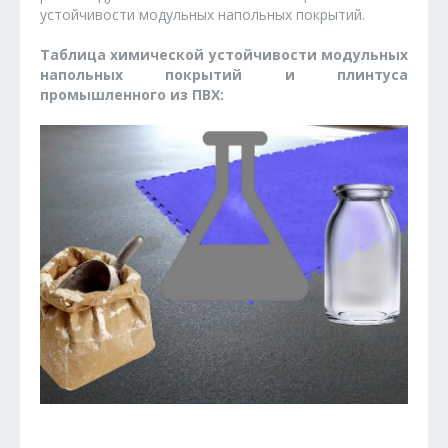
устойчивости модульных напольных покрытий.
Таблица химической устойчивости модульных
напольных покрытий и плинтуса
промышленного из ПВХ: