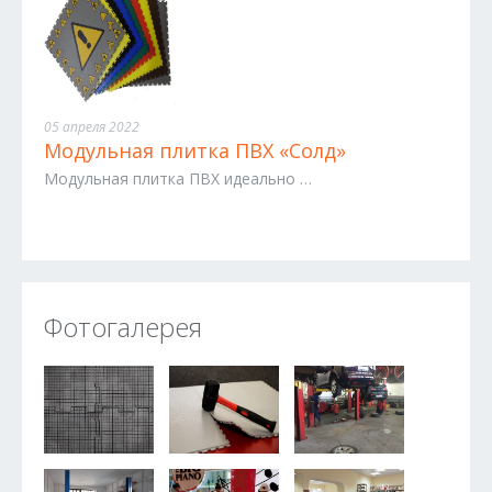
05 апреля 2022
Модульная плитка ПВХ «Солд»
Модульная плитка ПВХ идеально …
Фотогалерея