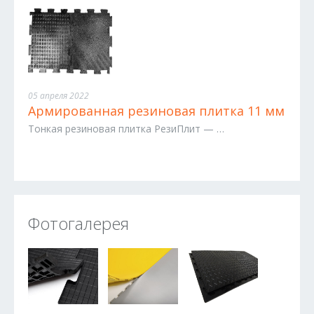
05 апреля 2022
Армированная резиновая плитка 11 мм
Тонкая резиновая плитка РезиПлит — …
Фотогалерея