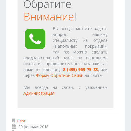
Обратите
Внимание
!
Вы всегда можете задать
вопрос нашему
специалисту из отдела
«Напольных покрытий»,
так же можно сделать
предварительный заказ на напольное
покрытие, предварительно связавшись с
нами по телефону:
8 (495) 969-75-83
, или
через
Форму Обратной Связи
на сайте.
Мы всегда на связи, с уважением
Администрация
Блог
20 февраля 2018