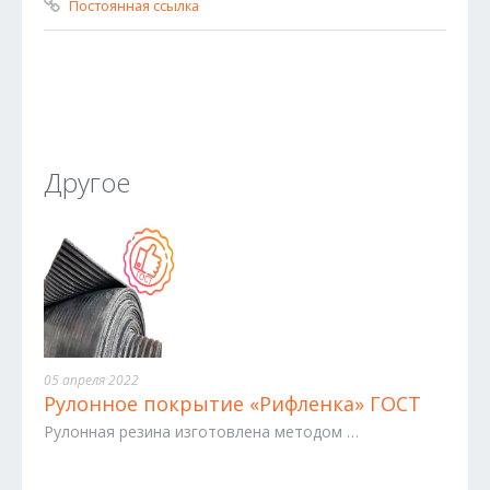
Постоянная ссылка
Другое
05 апреля 2022
Рулонное покрытие «Рифленка» ГОСТ
Рулонная резина изготовлена методом …