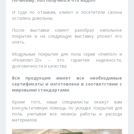
По-моему, пол получился что надо!!!
И судя по отзывам, клиент и посетители салона
остались довольны.
После выставки клиент разобрал напольное
покрытие и на следующую выставку уложит его
опять.
Модульные покрытия для пола серии «Унипол» и
«Резиплит-20» – это гарантия надежности,
долговечности и качества.
Вся продукция имеет все необходимые
сертификаты и изготовлена в соответствии с
мировыми стандартами.
Кроме того, наши специалисты окажут вам
консультативную помощь по укладке покрытия для
пола, учитывая все нюансы работы и расхода
материалов.