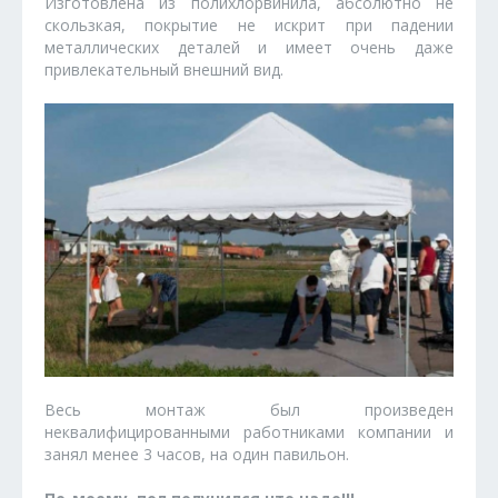
Изготовлена из полихлорвинила, абсолютно не
скользкая, покрытие не искрит при падении
металлических деталей и имеет очень даже
привлекательный внешний вид.
Весь монтаж был произведен
неквалифицированными работниками компании и
занял менее 3 часов, на один павильон.