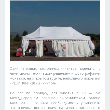
Один из наших постоянных клиентов поделится с
нами своим техническим решением и фотографиями
монтажа, на открытом грунте, напольного покрытия
«РЕЗИПЛИТ-20» и «Унипол».
Но все по порядку, для участия в 10 — ом
Международном авиационно-космическом салоне
МАКС-2011, возникла необходимость установить
выставочные шатры прямо на газон и застелить в