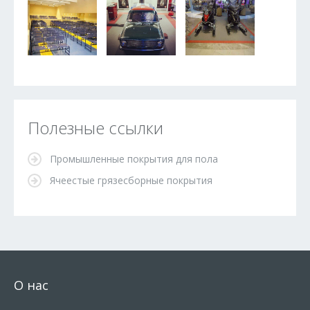
Полезные ссылки
Промышленные покрытия для пола
Ячеестые грязесборные покрытия
О нас