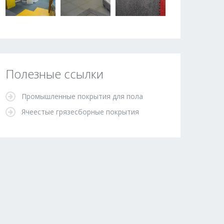
Полезные ссылки
Промышленные покрытия для пола
Ячеестые грязесборные покрытия