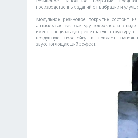
Резиновое напольное покрытие предна
производственных зданий от вибрации и улучш
Модульное резиновое покрытие состоит из
антискользящую фактуру поверхности в виде 
имеет специальную решетчатую структуру с
воздушную прослойку и придает напол
звукопоглощающий эффект.