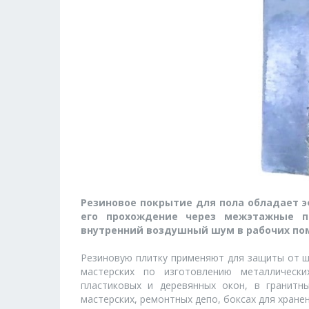
Резиновое покрытие для пола обладает 
его прохождение через межэтажные п
внутренний воздушный шум в рабочих по
Резиновую плитку применяют для защиты от 
мастерских по изготовлению металлически
пластиковых и деревянных окон, в гранитны
мастерских, ремонтных депо, боксах для хране