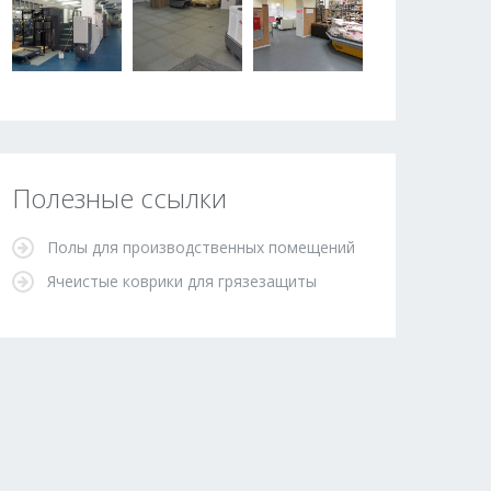
Полезные ссылки
Полы для производственных помещений
Ячеистые коврики для грязезащиты