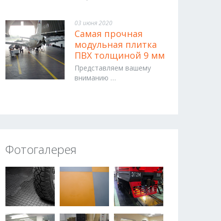
03 июня 2020
Самая прочная
модульная плитка
ПВХ толщиной 9 мм
Представляем вашему
вниманию …
Фотогалерея