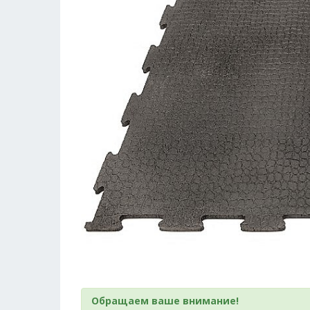
Обращаем ваше внимание!