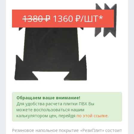
1380 ₽
1360 ₽/ШТ*
Обращаем ваше внимание!
Для удобства расчета плитки ПВХ Вы
можете воспользоваться нашим
калькулятором цен, перейдя
по этой ссылке
.
Резиновое напольное покрытие «РезиПлит» состоит