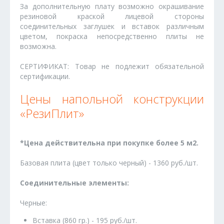
За дополнительную плату возможно окрашивание
резиновой краской лицевой стороны
соединительных заглушек и вставок различным
цветом, покраска непосредственно плиты не
возможна.
СЕРТИФИКАТ: Товар не подлежит обязательной
сертификации.
Цены напольной конструкции
«РезиПлит»
*Цена действительна при покупке более 5 м2.
Базовая плита (цвет только черный) - 1360 руб./шт.
Соединительные элементы:
Черные:
Вставка (860 гр.) - 195 руб./шт.