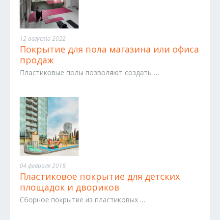
12 августа 2022
Покрытие для пола магазина или офиса
продаж
Пластиковые полы позволяют создать …
04 февраля 2018
Пластиковое покрытие для детских
площадок и двориков
Сборное покрытие из пластиковых …