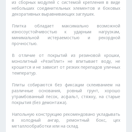
из сборных модулей с системой крепления в виде
небольших соединительных элементов и боковых
декоративных выравнивающих заглушек.
Плитка обладает максимально возможной
износоустойчивостью к ударным нагрузкам,
минимальной истераемостью и рекордной
прочностью.
В отличие от покрытий из резиновой крошки,
монолитный «РезиПлит» не впитывает воду, не
крошится и не зависит от резких перепадов уличных
температур.
Плиты собираются без фиксации склеиванием на
различные основания, ровный грунт, хорошо
утрамбованный песок, асфальт, стяжку, на старые
покрытия (без демонтажа).
Напольную конструкцию рекомендовано укладывать
в холодный ангар, ремонтный бокс, цех
металлообработки или на склад.