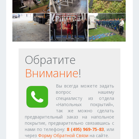
Обратите
Внимание
!
Вы всегда можете задать
вопрос нашему
специалисту из отдела
«Напольных покрытий»,
так же можно сделать
предварительный заказ на напольное
покрытие, предварительно связавшись с
нами по телефону:
8 (495) 969-75-83
, или
через
Форму Обратной Связи
на сайте.