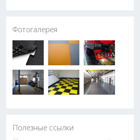
Фотогалерея
Полезные ссылки