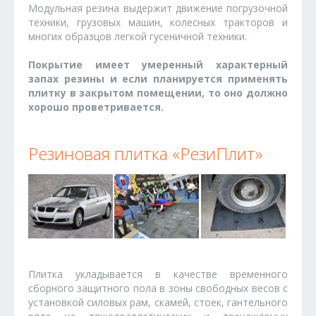
Модульная резина выдержит движение погрузочной
техники, грузовых машин, колесных тракторов и
многих образцов легкой гусеничной техники.
Покрытие имеет умеренный характерный
запах резины и если планируется применять
плитку в закрытом помещении, то оно должно
хорошо проветривается.
Резиновая плитка «РезиПлит»
Плитка укладывается в качестве временного
сборного защитного пола в зоны свободных весов с
установкой силовых рам, скамей, стоек, гантельного