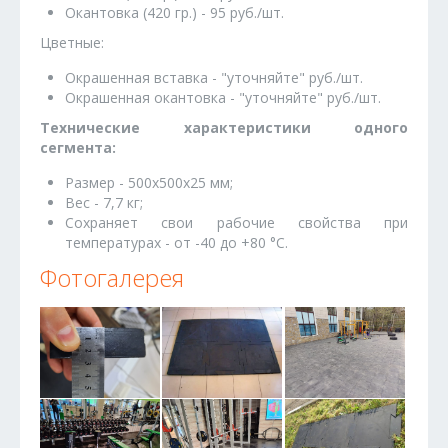
Окантовка (420 гр.) - 95 руб./шт.
Цветные:
Окрашенная вставка - "уточняйте" руб./шт.
Окрашенная окантовка - "уточняйте" руб./шт.
Технические характеристики одного
сегмента:
Размер - 500х500х25 мм;
Вес - 7,7 кг;
Сохраняет свои рабочие свойства при
температурах - от -40 до +80 °C.
Фотогалерея