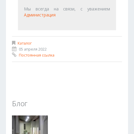
Мы всегда на связи, с уважением
Администрация
Каталог
05 апреля 2022
Постоянная ссылка
Блог