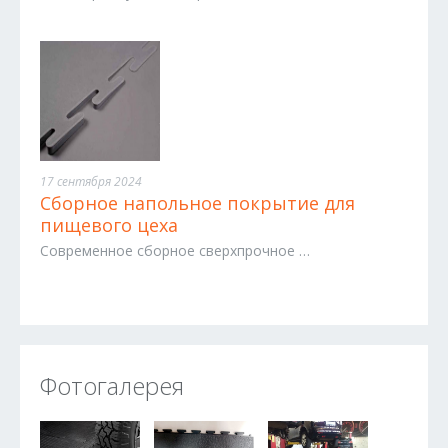
17 сентября 2024
Сборное напольное покрытие для
пищевого цеха
Современное сборное сверхпрочное …
Фотогалерея