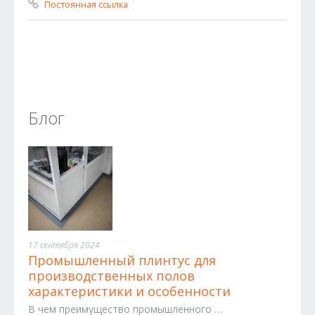
Постоянная ссылка
Блог
17 сентября 2024
Промышленный плинтус для
производственных полов
характеристики и особенности
В чем преимущество промышленного …