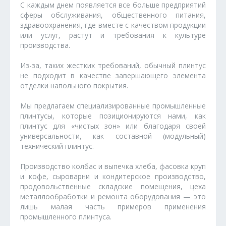
С каждым днем появляется все больше предприятий
сферы обслуживания, общественного питания,
здравоохранения, где вместе с качеством продукции
или услуг, растут и требования к культуре
производства.
Из-за, таких жестких требований, обычный плинтус
не подходит в качестве завершающего элемента
отделки напольного покрытия.
Мы предлагаем специализированные промышленные
плинтусы, которые позиционируются нами, как
плинтус для «чистых зон» или благодаря своей
универсальности, как составной (модульный)
технический плинтус.
Производство колбас и выпечка хлеба, фасовка круп
и кофе, сыроварни и кондитерское производство,
продовольственные складские помещения, цеха
металлообработки и ремонта оборудования — это
лишь малая часть примеров применения
промышленного плинтуса.