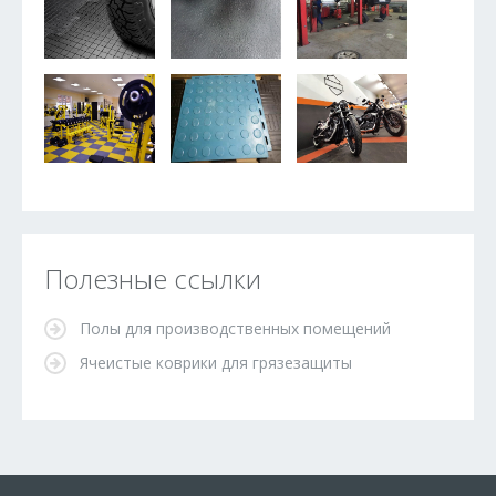
Полезные ссылки
Полы для производственных помещений
Ячеистые коврики для грязезащиты