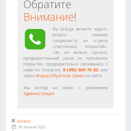
Обратите
Внимание
!
Вы всегда можете задать
вопрос нашему
специалисту из отдела
«Напольных покрытий»,
так же можно сделать
предварительный заказ на напольное
покрытие, предварительно связавшись с
нами по телефону:
8 (495) 969-75-83
, или
через
Форму Обратной Связи
на сайте.
Мы всегда на связи, с уважением
Администрация
Каталог
05 апреля 2022