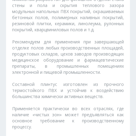
стены и пола и скрытия теплового зазора
модульных напольных ПВХ покрытий, окрашиваемых
бетонных полов, полимерных наливных покрытий,
резиновой плитки, керамики, линолеума, рулонных
покрытий, кварцвиниловых полов и т.д.
Рекомендуем для применения при завершающей
отделке полов любых производственных площадей,
продуктовых складов, цехов заводов производящих
медицинское оборудование и фармацевтические
препараты, в промышленных помещениях
электронной и пищевой промышленности.
Составной плинтус изготовлен из прочного
термостойкого ПВХ и устойчив к воздействию
большинства химически активных веществ.
Применяется практически во всех отраслях, где
наличие «чистых зон» может предъявляться как
основное требование к производственному
процессу.