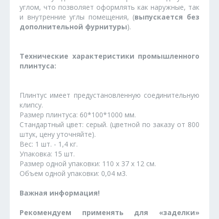
углом, что позволяет оформлять как наружные, так
и внутренние углы помещения, (
выпускается без
дополнительной фурнитуры
).
Технические характеристики промышленного
плинтуса:
Плинтус имеет предустановленную соединительную
клипсу.
Размер плинтуса: 60*100*1000 мм.
Стандартный цвет: серый. (цветной по заказу от 800
штук, цену уточняйте).
Вес: 1 шт. - 1,4 кг.
Упаковка: 15 шт.
Размер одной упаковки: 110 х 37 х 12 см.
Объем одной упаковки: 0,04 м3.
Важная информация!
Рекомендуем применять для «заделки»