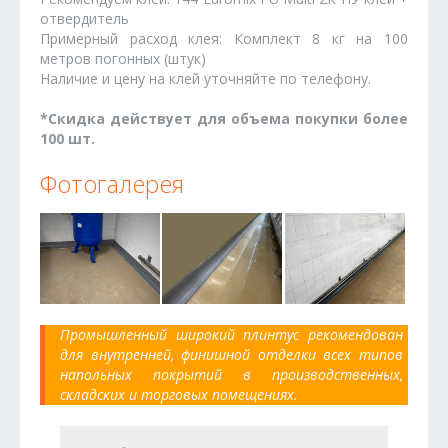
отвердитель
Примерный расход клея: Комплект 8 кг на 100
метров погонных (штук)
Наличие и цену на клей уточняйте по телефону.
*Скидка действует для объема покупки более
100 шт.
Фотогалерея
Промышленный широкий плинтус рекомендован
для внутренней, финишной отделки всех типов
напольных покрытий в производственных,
складских и торговых помещениях.